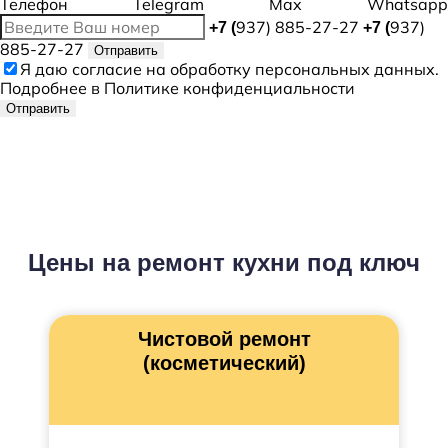
Телефон
Telegram
Max
Whatsapp
937) 885-27-27
937)
+7 (
+7 (
885-27-27
Отправить
Я даю
согласие
на обработку персональных данных.
Подробнее в
Политике конфиденциальности
Отправить
Цены на ремонт кухни под ключ
Чистовой ремонт
(косметический)