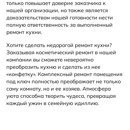
только повышает доверие заказчика к
нашей организации, но также является
доказательством нашей готовности нести
полную ответственность за выполненный
ремонт кухни.
Хотите сделать недорогой ремонт кухни?
Заказывая косметический ремонт в нашей
компании вы сможете невероятно
преобразить кухню и сделать из нее
«конфетку». Комплексный ремонт помещения
под ключ полностью преображает не только
саму комнату, но и ее хозяев. Атмосфера
уюта способна творить чудеса, превращая
каждый ужин в семейную идиллию.