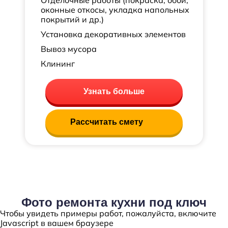
Отделочные работы (покраска, обои,
оконные откосы, укладка напольных
покрытий и др.)
Установка декоративных элементов
Вывоз мусора
Клининг
Узнать больше
Рассчитать смету
Фото ремонта кухни под ключ
Чтобы увидеть примеры работ, пожалуйста, включите
Javascript в вашем браузере