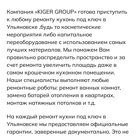
Компания
«KIGER GROUP»
готова приступить
к любому ремонту кухонь под ключ
в
Ульяновске
,будь то косметические
мероприятия либо капитальное
переоборудование с использованием самых
лучших материалов. Мы поможем Вам
правильно распределить пространство и за
счет ремонта увеличить площадь даже в
самом крошечном кухонном помещении.
Наши специалисты выполняют любые
ремонтные работы: ремонт ванных комнат,
замена батарей отопления в квартирах,
монтаж натяжных потолков и т.д.
На каждый ремонт кухни под ключ
в
Ульяновске
мы предоставляем официальные
гарантии, заверенные документально. Это не