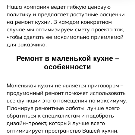
Наша компания ведет гибкую ценовую
политику и предлагает доступные расценки
на ремонт кухни. В каждом конкретном
случае мы оптимизируем смету проекта так,
чтобы сделать ее максимально приемлемой
для заказчика.
Ремонт в маленькой кухне –
особенности
Маленькая кухня не является приговором –
продуманный ремонт поможет использовать
все функции этого помещения по максимуму.
Планируя ремонтные работы, лучше всего
обратиться к специалистам и подобрать
дизайн-проект, который лучше всего
оптимизирует пространство Вашей кухни.