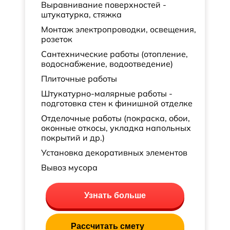
Выравнивание поверхностей -
штукатурка, стяжка
Монтаж электропроводки, освещения,
розеток
Сантехнические работы (отопление,
водоснабжение, водоотведение)
Плиточные работы
Штукатурно-малярные работы -
подготовка стен к финишной отделке
Отделочные работы (покраска, обои,
оконные откосы, укладка напольных
покрытий и др.)
Установка декоративных элементов
Вывоз мусора
Узнать больше
Рассчитать смету