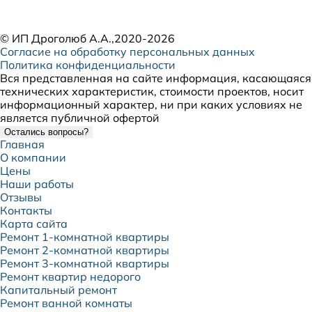
©
ИП Дроголюб А.А.
,2020-2026
Согласие на обработку персональных данных
Политика конфиденциальности
Вся представленная на сайте информация, касающаяся
технических характеристик, стоимости проектов, носит
информационный характер, ни при каких условиях не
является публичной офертой
Остались вопросы?
Главная
О компании
Цены
Наши работы
Отзывы
Контакты
Карта сайта
Ремонт 1-комнатной квартиры
Ремонт 2-комнатной квартиры
Ремонт 3-комнатной квартиры
Ремонт квартир недорого
Капитальный ремонт
Ремонт ванной комнаты