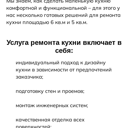
Мы знаем, как сделать маленькую кухню
комфортной и функциональной – для этого у
нас несколько готовых решений для ремонта
кухни площадью 6 кв.м и 5 кв.м.
Услуга ремонта кухни включает в
себя:
индивидуальный подход к дизайну
кухни в зависимости от предпочтений
заказчика;
подготовку стен и проемов;
монтаж инженерных систем;
качественная отделка всех
поверхностей;