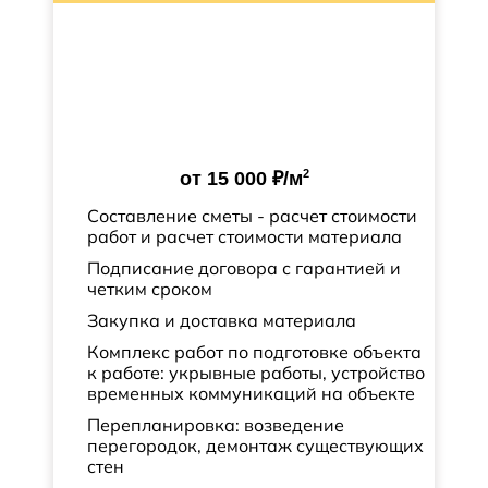
2
от
15 000 ₽
/м
Составление сметы - расчет стоимости
работ и расчет стоимости материала
Подписание договора с гарантией и
четким сроком
Закупка и доставка материала
Комплекс работ по подготовке объекта
к работе: укрывные работы, устройство
временных коммуникаций на объекте
Перепланировка: возведение
перегородок, демонтаж существующих
стен