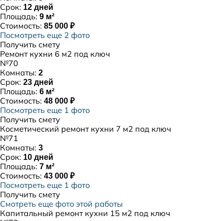
Срок:
12 дней
Площадь:
9 м²
Стоимость:
85 000 ₽
Посмотреть еще 2 фото
Получить смету
Ремонт кухни 6 м2 под ключ
№70
Комнаты:
2
Срок:
23 дней
Площадь:
6 м²
Стоимость:
48 000 ₽
Посмотреть еще 1 фото
Получить смету
Косметический ремонт кухни 7 м2 под ключ
№71
Комнаты:
3
Срок:
10 дней
Площадь:
7 м²
Стоимость:
43 000 ₽
Посмотреть еще 1 фото
Получить смету
Смотреть еще фото этой работы
Капитальный ремонт кухни 15 м2 под ключ