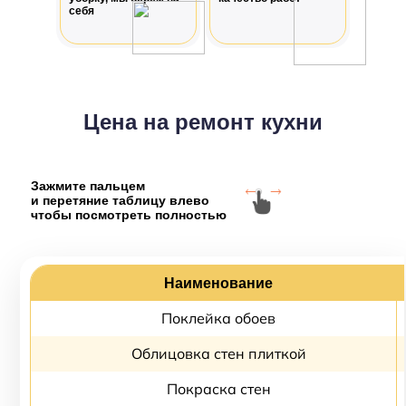
себя
Цена на ремонт кухни
Зажмите пальцем
и перетяние таблицу влево
чтобы посмотреть полностью
Наименование
Поклейка обоев
Облицовка стен плиткой
Покраска стен