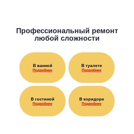
Профессиональный ремонт
любой сложности
В ванной
В туалете
Подробнее
Подробнее
В гостиной
В коридоре
Подробнее
Подробнее