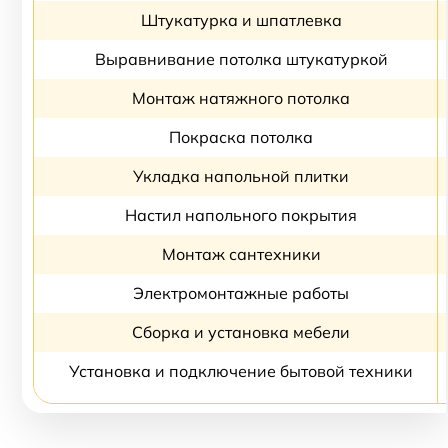
Штукатурка и шпатлевка
Выравнивание потолка штукатуркой
Монтаж натяжного потолка
Покраска потолка
Укладка напольной плитки
Настил напольного покрытия
Монтаж сантехники
Электромонтажные работы
Сборка и установка мебели
Установка и подключение бытовой техники