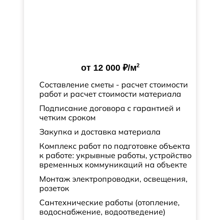
2
от
12 000 ₽
/м
Составление сметы - расчет стоимости
работ и расчет стоимости материала
Подписание договора с гарантией и
четким сроком
Закупка и доставка материала
Комплекс работ по подготовке объекта
к работе: укрывные работы, устройство
временных коммуникаций на объекте
Монтаж электропроводки, освещения,
розеток
Сантехнические работы (отопление,
водоснабжение, водоотведение)