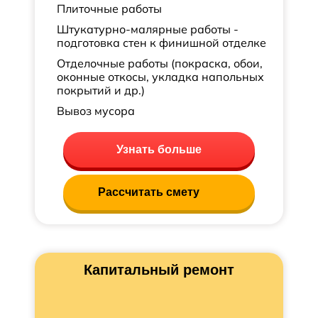
Плиточные работы
Штукатурно-малярные работы -
подготовка стен к финишной отделке
Отделочные работы (покраска, обои,
оконные откосы, укладка напольных
покрытий и др.)
Вывоз мусора
Узнать больше
Рассчитать смету
Капитальный ремонт