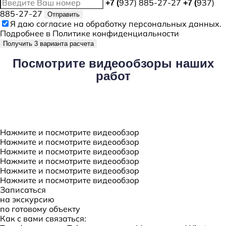
937) 885-27-27
937)
+7 (
+7 (
885-27-27
Отправить
Я даю
согласие
на обработку персональных данных.
Подробнее в
Политике конфиденциальности
Получить 3 варианта расчета
Посмотрите
видеообзоры наших
работ
Нажмите и посмотрите видеообзор
Нажмите и посмотрите видеообзор
Нажмите и посмотрите видеообзор
Нажмите и посмотрите видеообзор
Нажмите и посмотрите видеообзор
Нажмите и посмотрите видеообзор
Записаться
на экскурсию
по готовому объекту
Как с вами связаться: