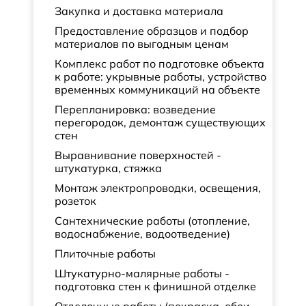
Закупка и доставка материала
Предоставление образцов и подбор
материалов по выгодным ценам
Комплекс работ по подготовке объекта
к работе: укрывные работы, устройство
временных коммуникаций на объекте
Перепланировка: возведение
перегородок, демонтаж существующих
стен
Выравнивание поверхностей -
штукатурка, стяжка
Монтаж электропроводки, освещения,
розеток
Сантехнические работы (отопление,
водоснабжение, водоотведение)
Плиточные работы
Штукатурно-малярные работы -
подготовка стен к финишной отделке