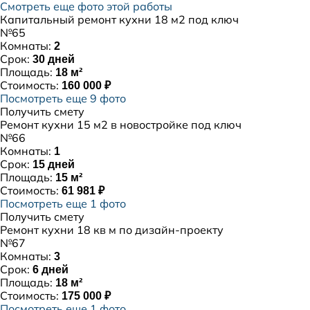
Смотреть еще фото этой работы
Капитальный ремонт кухни 18 м2 под ключ
№65
Комнаты:
2
Срок:
30 дней
Площадь:
18 м²
Стоимость:
160 000 ₽
Посмотреть еще 9 фото
Получить смету
Ремонт кухни 15 м2 в новостройке под ключ
№66
Комнаты:
1
Срок:
15 дней
Площадь:
15 м²
Стоимость:
61 981 ₽
Посмотреть еще 1 фото
Получить смету
Ремонт кухни 18 кв м по дизайн-проекту
№67
Комнаты:
3
Срок:
6 дней
Площадь:
18 м²
Стоимость:
175 000 ₽
Посмотреть еще 1 фото