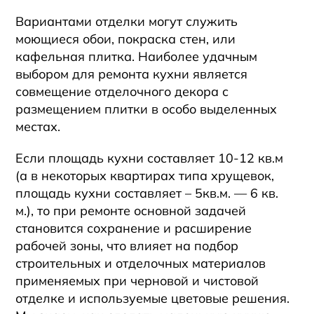
Вариантами отделки могут служить
моющиеся обои, покраска стен, или
кафельная плитка. Наиболее удачным
выбором для ремонта кухни является
совмещение отделочного декора с
размещением плитки в особо выделенных
местах.
Если площадь кухни составляет 10-12 кв.м
(а в некоторых квартирах типа хрущевок,
площадь кухни составляет – 5кв.м. — 6 кв.
м.), то при ремонте основной задачей
становится сохранение и расширение
рабочей зоны, что влияет на подбор
строительных и отделочных материалов
применяемых при черновой и чистовой
отделке и используемые цветовые решения.