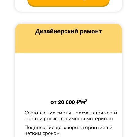
Дизайнерский ремонт
2
от
20 000 ₽
/м
Составление сметы - расчет стоимости
работ и расчет стоимости материала
Подписание договора с гарантией и
четким сроком