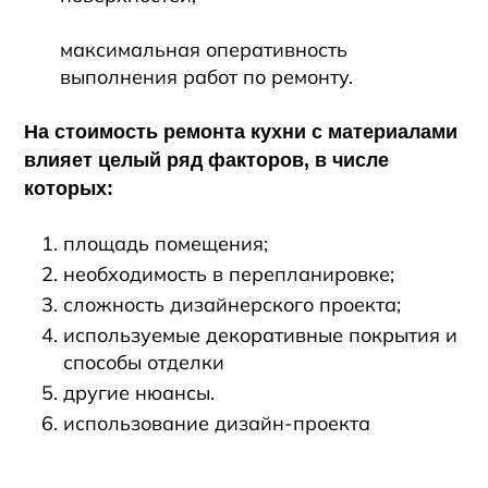
максимальная оперативность
выполнения работ по ремонту.
На стоимость ремонта кухни с материалами
влияет целый ряд факторов, в числе
которых:
площадь помещения;
необходимость в перепланировке;
сложность дизайнерского проекта;
используемые декоративные покрытия и
способы отделки
другие нюансы.
использование дизайн-проекта