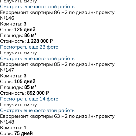
Получить смету
Смотреть еще фото этой работы
Евроремонт квартиры 86 м2 по дизайн-проекту
№146
Комнаты:
3
Срок:
125 дней
Площадь:
86 м²
Стоимость:
1 228 000 ₽
Посмотреть еще 23 фото
Получить смету
Смотреть еще фото этой работы
Евроремонт квартиры 85 м2 по дизайн-проекту
№147
Комнаты:
3
Срок:
105 дней
Площадь:
85 м²
Стоимость:
892 000 ₽
Посмотреть еще 14 фото
Получить смету
Смотреть еще фото этой работы
Евроремонт квартиры 63 м2 по дизайн-проекту
№148
Комнаты:
1
Срок:
75 дней