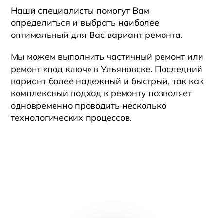
Наши специалисты помогут Вам
определиться и выбрать наиболее
оптимальный для Вас вариант ремонта.
Мы можем выполнить частичный ремонт или
ремонт «под ключ» в
Ульяновске
. Последний
вариант более надежный и быстрый, так как
комплексный подход к ремонту позволяет
одновременно проводить несколько
технологических процессов.