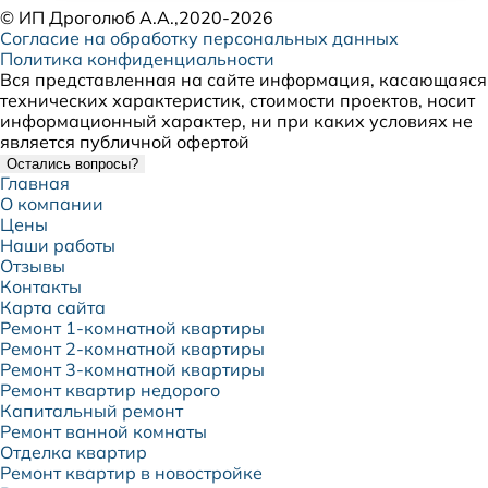
©
ИП Дроголюб А.А.
,2020-2026
Согласие на обработку персональных данных
Политика конфиденциальности
Вся представленная на сайте информация, касающаяся
технических характеристик, стоимости проектов, носит
информационный характер, ни при каких условиях не
является публичной офертой
Остались вопросы?
Главная
О компании
Цены
Наши работы
Отзывы
Контакты
Карта сайта
Ремонт 1-комнатной квартиры
Ремонт 2-комнатной квартиры
Ремонт 3-комнатной квартиры
Ремонт квартир недорого
Капитальный ремонт
Ремонт ванной комнаты
Отделка квартир
Ремонт квартир в новостройке