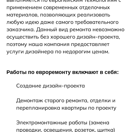
применением современных отделочных
материалов, позволяющих реализовать
любую идею даже самого требовательного
заказчика. Данный вид ремонта невозможно
осуществить без хорошего дизайн-проекта,
поэтому наша компания предоставляет
услуги дизайнера по недорогим ценам.
Работы по евроремонту включают в себя:
Создание дизайн-проекта
Демонтаж старого ремонта, отделки и
перепланировка квартиры по проекту
Электромонтажные работы (замена
проводки, освещения, розеток, щитка)