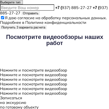
937) 885-27-27
937)
+7 (
+7 (
885-27-27
Отправить
Я даю
согласие
на обработку персональных данных.
Подробнее в
Политике конфиденциальности
Получить 3 варианта расчета
Посмотрите
видеообзоры наших
работ
Нажмите и посмотрите видеообзор
Нажмите и посмотрите видеообзор
Нажмите и посмотрите видеообзор
Нажмите и посмотрите видеообзор
Нажмите и посмотрите видеообзор
Нажмите и посмотрите видеообзор
Записаться
на экскурсию
по готовому объекту