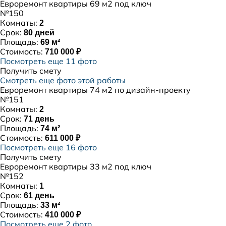
Евроремонт квартиры 69 м2 под ключ
№150
Комнаты:
2
Срок:
80 дней
Площадь:
69 м²
Стоимость:
710 000 ₽
Посмотреть еще 11 фото
Получить смету
Смотреть еще фото этой работы
Евроремонт квартиры 74 м2 по дизайн-проекту
№151
Комнаты:
2
Срок:
71 день
Площадь:
74 м²
Стоимость:
611 000 ₽
Посмотреть еще 16 фото
Получить смету
Евроремонт квартиры 33 м2 под ключ
№152
Комнаты:
1
Срок:
61 день
Площадь:
33 м²
Стоимость:
410 000 ₽
Посмотреть еще 2 фото