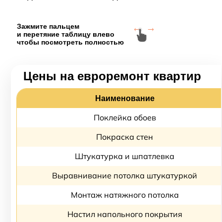
Зажмите пальцем
и перетяние таблицу влево
чтобы посмотреть полностью
Цены на евроремонт квартир
Наименование
Поклейка обоев
Покраска стен
Штукатурка и шпатлевка
Выравнивание потолка штукатуркой
Монтаж натяжного потолка
Настил напольного покрытия