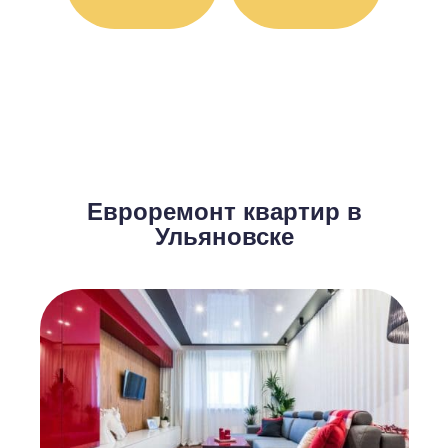
Евроремонт квартир в
Ульяновске