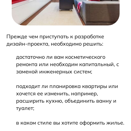
Прежде чем приступать к разработке
дизайн-проекта, необходимо решить:
достаточно ли вам косметического
ремонта или необходим капитальный, с
заменой инженерных систем;
подходит ли планировка квартиры или
хочется ее изменить, например,
расширить кухню, объединить ванну и
туалет;
в каком стиле вы хотите оформить жилье.