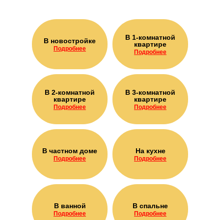
В 1-комнатной
В новостройке
квартире
Подробнее
Подробнее
В 2-комнатной
В 3-комнатной
квартире
квартире
Подробнее
Подробнее
В частном доме
На кухне
Подробнее
Подробнее
В ванной
В спальне
Подробнее
Подробнее