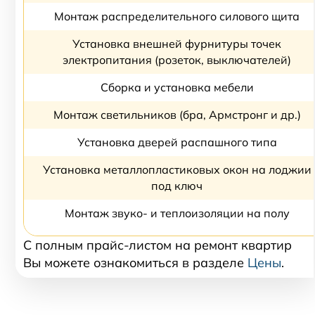
Монтаж распределительного силового щита
Установка внешней фурнитуры точек
электропитания (розеток, выключателей)
Сборка и установка мебели
Монтаж светильников (бра, Армстронг и др.)
Установка дверей распашного типа
Установка металлопластиковых окон на лоджии
под ключ
Монтаж звуко- и теплоизоляции на полу
С полным прайс-листом на ремонт квартир
Вы можете ознакомиться в разделе
Цены
.