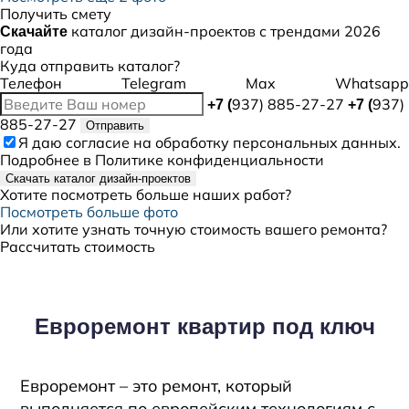
Получить смету
каталог дизайн-проектов с трендами 2026
Скачайте
года
Куда отправить каталог?
Телефон
Telegram
Max
Whatsapp
937) 885-27-27
937)
+7 (
+7 (
885-27-27
Отправить
Я даю
согласие
на обработку персональных данных.
Подробнее в
Политике конфиденциальности
Скачать каталог дизайн-проектов
Хотите посмотреть больше наших работ?
Посмотреть больше фото
Или хотите узнать точную стоимость вашего ремонта?
Рассчитать стоимость
Евроремонт квартир под ключ
Евроремонт – это ремонт, который
выполняется по европейским технологиям с