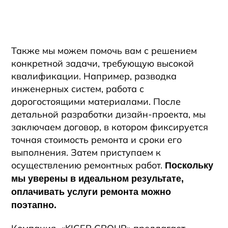
Также мы можем помочь вам с решением
конкретной задачи, требующую высокой
квалификации. Например, разводка
инженерных систем, работа с
дорогостоящими материалами. После
детальной разработки дизайн-проекта, мы
заключаем договор, в котором фиксируется
точная стоимость ремонта и сроки его
выполнения. Затем приступаем к
осуществлению ремонтных работ.
Поскольку
мы уверены в идеальном результате,
оплачивать услуги ремонта можно
поэтапно.