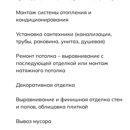
Монтаж системы отопления и
кондиционирования
Установка сантехники (канализация,
трубы, раковина, унитаз, душевая)
Ремонт потолка – выравнивание с
последующей отделкой или монтаж
натяжного потолка
Декоративная отделка
Выравнивание и финишная отделка стен
и полов, облицовка плиткой
Вывоз мусора