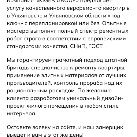
Компания «KIGER GROUP» предлагает
услугу качественного евроремонта квартир в
в Ульяновске и Ульяновской области
«под
ключ» с перепланировкой или без. Опытные
мастера выполнят полный спектр ремонтных
работ строго в соответствии с европейскими
стандартами качества, СНиП, ГОСТ.
Мы гарантируем грамотный подход штатной
бригады специалистов к ремонту квартиры,
применение элитных материалов от лучших
производителей, контроль прораба над их
рациональным расходом. По желанию
клиента разработаем уникальный дизайн-
проект жилого помещения в любом стиле
интерьера.
Оставьте заявку на сайте, и наш замерщик
выедет к вам в этот же день!