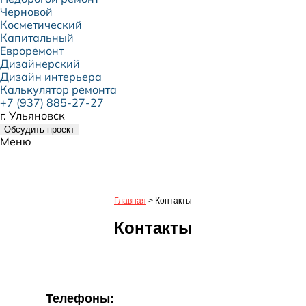
Черновой
Косметический
Капитальный
Евроремонт
Дизайнерский
Дизайн интерьера
Калькулятор ремонта
+7 (937) 885-27-27
г. Ульяновск
Обсудить проект
Меню
Главная
>
Контакты
Контакты
Телефоны: