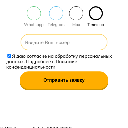
Whatsapp
Telegram
Max
Телефон
Я даю
согласие
на обработку персональных
данных. Подробнее в
Политике
конфиденциальности
Отправить заявку