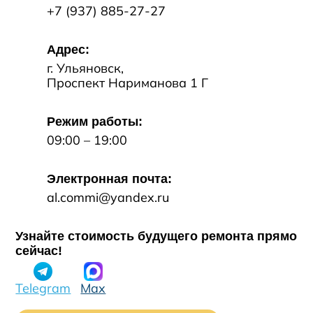
+7 (937) 885-27-27
Адрес:
г. Ульяновск
,
Проспект Нариманова 1 Г
Режим работы:
09:00 – 19:00
Электронная почта:
al.commi@yandex.ru
Узнайте стоимость будущего ремонта прямо
сейчас!
Telegram
Max