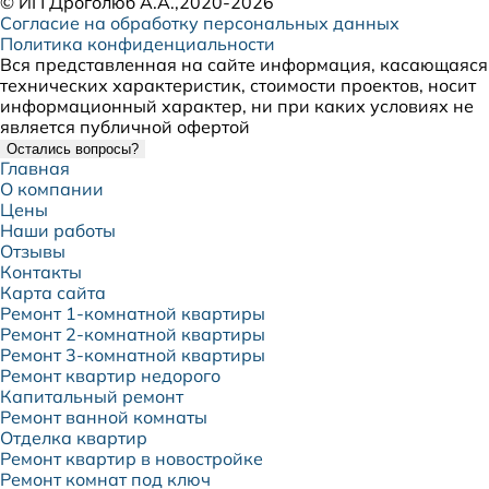
©
ИП Дроголюб А.А.
,2020-2026
Согласие на обработку персональных данных
Политика конфиденциальности
Вся представленная на сайте информация, касающаяся
технических характеристик, стоимости проектов, носит
информационный характер, ни при каких условиях не
является публичной офертой
Остались вопросы?
Главная
О компании
Цены
Наши работы
Отзывы
Контакты
Карта сайта
Ремонт 1-комнатной квартиры
Ремонт 2-комнатной квартиры
Ремонт 3-комнатной квартиры
Ремонт квартир недорого
Капитальный ремонт
Ремонт ванной комнаты
Отделка квартир
Ремонт квартир в новостройке
Ремонт комнат под ключ