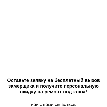
Оставьте заявку на бесплатный вызов
замерщика и получите персональную
скидку на ремонт под ключ!
как с вами связаться: