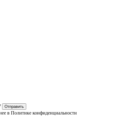
7
Отправить
нее в
Политике конфиденциальности