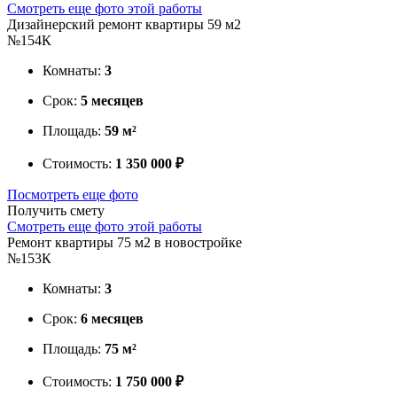
Смотреть еще фото этой работы
Дизайнерский ремонт квартиры 59 м2
№154К
Комнаты:
3
Срок:
5 месяцев
Площадь:
59 м²
Стоимость:
1 350 000 ₽
Посмотреть еще фото
Получить смету
Смотреть еще фото этой работы
Ремонт квартиры 75 м2 в новостройке
№153К
Комнаты:
3
Срок:
6 месяцев
Площадь:
75 м²
Стоимость:
1 750 000 ₽