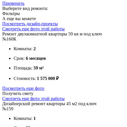
Применить
Выберите вид ремонта:
Фильтры
А еще вы можете
Посмотреть дизайн-проекты
Смотреть еще фото этой работы
Ремонт двухкомнатной квартиры 59 кв м под ключ
№160К
Комнаты:
2
Срок:
6 месяцев
Площадь:
59 м²
Стоимость:
1 575 000 ₽
Посмотреть еще фото
Получить смету
Смотреть еще фото этой работы
Дизайнерский ремонт квартиры 45 м2 под ключ
№159
Комнаты:
1