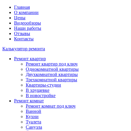
Главная
О компании
Цены
Видеообзоры
Наши работы
Отзывы
Контакты
Калькулятор ремонта
Ремонт квартир
Ремонт квартир под ключ
Однокомнатной квартиры
Двухкомнатной квартиры
Трехкомнатной квартиры
Квартиры-студии
В хрущевке
В новостройке
Ремонт комнат
Ремонт комнат под ключ
Ванной
Кухни
Туалета
Санузла