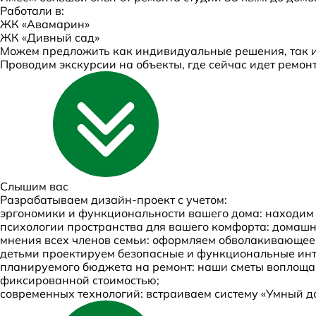
Работали в:
ЖК «Авамарин»
ЖК «Дивный сад»
Можем предложить как индивидуальные решения, так и
Проводим экскурсии на объекты, где сейчас идет ремонт
Слышим
вас
Разрабатываем дизайн-проект с учетом:
эргономики и функциональности вашего дома: находим
психологии пространства для вашего комфорта: домашни
мнения всех членов семьи: оформляем обволакивающее 
детьми проектируем безопасные и функциональные инт
планируемого бюджета на ремонт: наши сметы воплощаю
фиксированной стоимостью;
современных технологий: встраиваем систему «Умный д