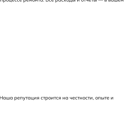
 Наша репутация строится на честности, опыте и