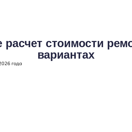
 расчет стоимости ремо
вариантах
2026 года