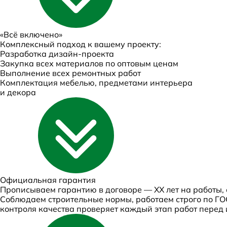
«Всё включено»
Комплексный подход к вашему проекту:
Разработка дизайн-проекта
Закупка всех материалов по оптовым ценам
Выполнение всех ремонтных работ
Комплектация мебелью, предметами интерьера
и декора
Официальная
гарантия
Прописываем гарантию в договоре — ХХ лет на работы,
Соблюдаем строительные нормы, работаем строго по ГОС
контроля качества проверяет каждый этап работ перед 