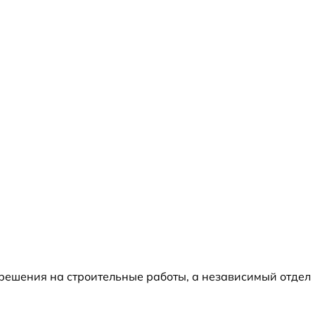
зрешения на строительные работы, а независимый отдел