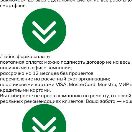
смартфоне.
Любая
форма оплаты
поэтапная оплата: можно подписать договор не на весь 
наличными в офисе компании;
рассрочка на 12 месяцев без процентов;
перечисление на расчетный счет организации;
пластиковыми картами VISA, MasterCard, Maestro, МИР и 
кредитными картами.
Вы выбираете не просто компанию по ремонту, а спокойс
реальных рекомендациях клиентов. Ваша забота — наш