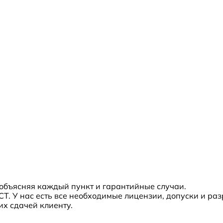
 объясняя каждый пункт и гарантийные случаи.
Т. У нас есть все необходимые лицензии, допуски и ра
их сдачей клиенту.