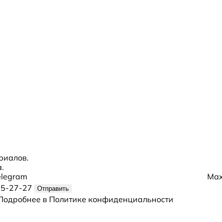
риалов.
.
elegram
Ma
85-27-27
Отправить
Подробнее в
Политике конфиденциальности