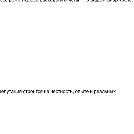
репутация строится на честности, опыте и реальных