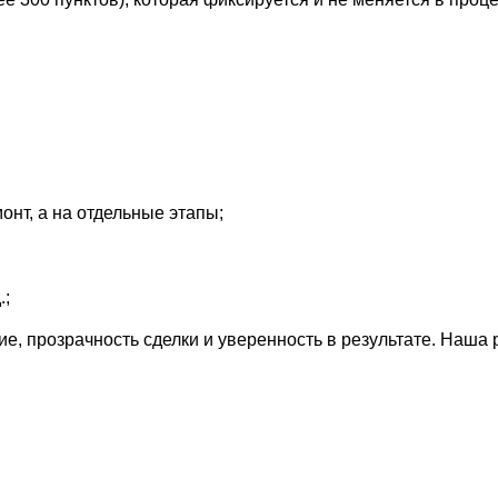
онт, а на отдельные этапы;
.;
е, прозрачность сделки и уверенность в результате. Наша 