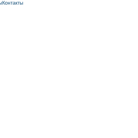
ы
Контакты