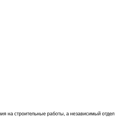
ния на строительные работы, а независимый отдел