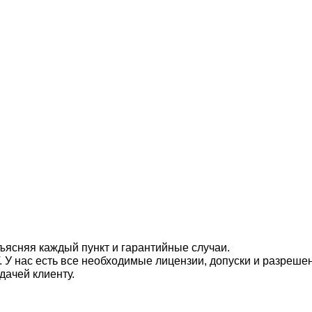
ъясняя каждый пункт и гарантийные случаи.
 У нас есть все необходимые лицензии, допуски и разреше
дачей клиенту.