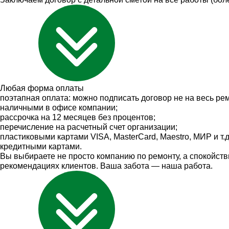
Любая
форма оплаты
поэтапная оплата: можно подписать договор не на весь рем
наличными в офисе компании;
рассрочка на 12 месяцев без процентов;
перечисление на расчетный счет организации;
пластиковыми картами VISA, MasterCard, Maestro, МИР и т.д
кредитными картами.
Вы выбираете не просто компанию по ремонту, а спокойстви
рекомендациях клиентов. Ваша забота — наша работа.