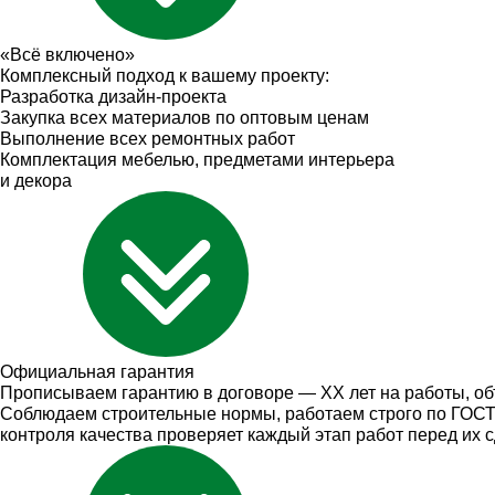
«Всё включено»
Комплексный подход к вашему проекту:
Разработка дизайн-проекта
Закупка всех материалов по оптовым ценам
Выполнение всех ремонтных работ
Комплектация мебелью, предметами интерьера
и декора
Официальная
гарантия
Прописываем гарантию в договоре — ХХ лет на работы, об
Соблюдаем строительные нормы, работаем строго по ГОСТ.
контроля качества проверяет каждый этап работ перед их с