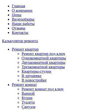
Главная
О компании
Цены
Видеообзоры
Наши работы
Отзывы
Контакты
Калькулятор ремонта
Ремонт квартир
Ремонт квартир под ключ
Однокомнатной квартиры
Двухкомнатной квартиры
Трехкомнатной квартиры
Квартиры-студии
В хрущевке
В новостройке
Ремонт комнат
Ремонт комнат под ключ
Ванной
Кухни
Туалета
Санузла