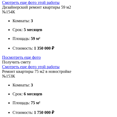
Смотреть еще фото этой работы
Дизайнерский ремонт квартиры 59 м2
№154К
Комнаты:
3
Срок:
5 месяцев
Площадь:
59 м²
Стоимость:
1 350 000 ₽
Посмотреть еще фото
Получить смету
Смотреть еще фото этой работы
Ремонт квартиры 75 м2 в новостройке
№153К
Комнаты:
3
Срок:
6 месяцев
Площадь:
75 м²
Стоимость:
1 750 000 ₽