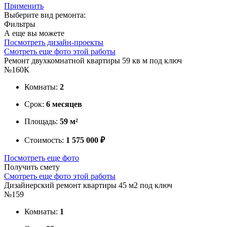
Применить
Выберите вид ремонта:
Фильтры
А еще вы можете
Посмотреть дизайн-проекты
Смотреть еще фото этой работы
Ремонт двухкомнатной квартиры 59 кв м под ключ
№160К
Комнаты:
2
Срок:
6 месяцев
Площадь:
59 м²
Стоимость:
1 575 000 ₽
Посмотреть еще фото
Получить смету
Смотреть еще фото этой работы
Дизайнерский ремонт квартиры 45 м2 под ключ
№159
Комнаты:
1