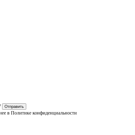
7
Отправить
нее в
Политике конфиденциальности