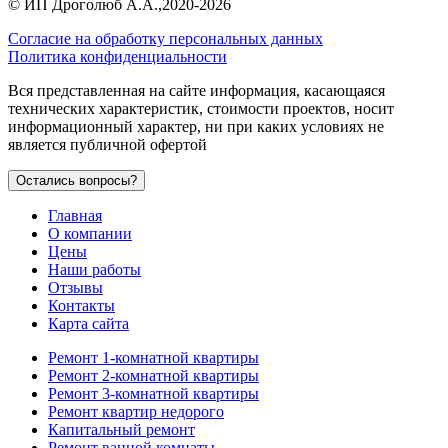
©
ИП Дроголюб А.А.
,2020-2026
Согласие на обработку персональных данных
Политика конфиденциальности
Вся представленная на сайте информация, касающаяся
технических характеристик, стоимости проектов, носит
информационный характер, ни при каких условиях не
является публичной офертой
Остались вопросы?
Главная
О компании
Цены
Наши работы
Отзывы
Контакты
Карта сайта
Ремонт 1-комнатной квартиры
Ремонт 2-комнатной квартиры
Ремонт 3-комнатной квартиры
Ремонт квартир недорого
Капитальный ремонт
Ремонт ванной комнаты