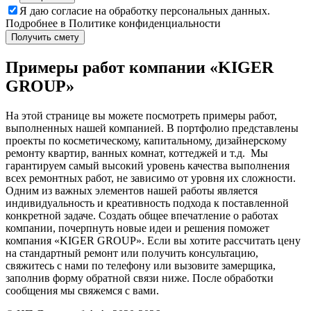
Я даю
согласие
на обработку персональных данных.
Подробнее в
Политике конфиденциальности
Получить смету
Примеры работ компании «KIGER
GROUP»
На этой странице вы можете посмотреть примеры работ,
выполненных нашей компанией. В портфолио представлены
проекты по косметическому, капитальному, дизайнерскому
ремонту квартир, ванных комнат, коттеджей и т.д. Мы
гарантируем самый высокий уровень качества выполнения
всех ремонтных работ, не зависимо от уровня их сложности.
Одним из важных элементов нашей работы является
индивидуальность и креативность подхода к поставленной
конкретной задаче. Создать общее впечатление о работах
компании, почерпнуть новые идеи и решения поможет
компания
«KIGER GROUP». Если вы хотите рассчитать цену
на стандартный ремонт или получить консультацию,
свяжитесь с нами по телефону или вызовите замерщика,
заполнив форму обратной связи ниже. После обработки
сообщения мы свяжемся с вами.