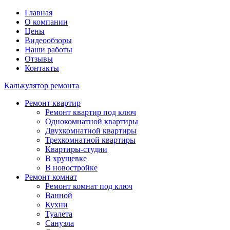
Главная
О компании
Цены
Видеообзоры
Наши работы
Отзывы
Контакты
Калькулятор ремонта
Ремонт квартир
Ремонт квартир под ключ
Однокомнатной квартиры
Двухкомнатной квартиры
Трехкомнатной квартиры
Квартиры-студии
В хрущевке
В новостройке
Ремонт комнат
Ремонт комнат под ключ
Ванной
Кухни
Туалета
Санузла