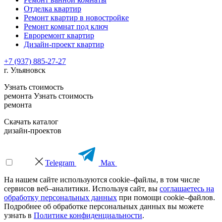
Отделка квартир
Ремонт квартир в новостройке
Ремонт комнат под ключ
Евроремонт квартир
Дизайн-проект квартир
+7 (937) 885-27-27
г. Ульяновск
Узнать стоимость
ремонта
Узнать стоимость
ремонта
Скачать каталог
дизайн-проектов
Telegram
Max
На нашем сайте используются cookie–файлы, в том числе
сервисов веб–аналитики. Используя сайт, вы
соглашаетесь на
обработку персональных данных
при помощи cookie–файлов.
Подробнее об обработке персональных данных вы можете
узнать в
Политике конфиденциальности
.