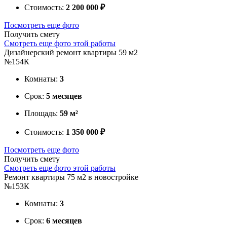
Стоимость:
2 200 000 ₽
Посмотреть еще фото
Получить смету
Смотреть еще фото этой работы
Дизайнерский ремонт квартиры 59 м2
№154К
Комнаты:
3
Срок:
5 месяцев
Площадь:
59 м²
Стоимость:
1 350 000 ₽
Посмотреть еще фото
Получить смету
Смотреть еще фото этой работы
Ремонт квартиры 75 м2 в новостройке
№153К
Комнаты:
3
Срок:
6 месяцев