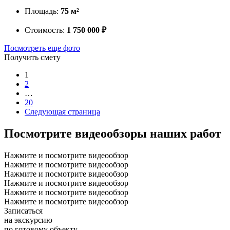
Площадь:
75 м²
Стоимость:
1 750 000 ₽
Посмотреть еще фото
Получить смету
1
2
…
20
Следующая страница
Посмотрите
видеообзоры наших работ
Нажмите и посмотрите видеообзор
Нажмите и посмотрите видеообзор
Нажмите и посмотрите видеообзор
Нажмите и посмотрите видеообзор
Нажмите и посмотрите видеообзор
Нажмите и посмотрите видеообзор
Записаться
на экскурсию
по готовому объекту