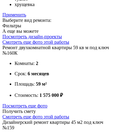
хрущевка
Применить
Выберите вид ремонта:
Фильтры
А еще вы можете
Посмотреть дизайн-проекты
Смотреть еще фото этой работы
Ремонт двухкомнатной квартиры 59 кв м под ключ
№160К
Комнаты:
2
Срок:
6 месяцев
Площадь:
59 м²
Стоимость:
1 575 000 ₽
Посмотреть еще фото
Получить смету
Смотреть еще фото этой работы
Дизайнерский ремонт квартиры 45 м2 под ключ
№159