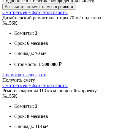
Подробнее в
Политике конфиденциальности
Рассчитать стоимость моего ремонта
Смотреть еще фото этой работы
Дизайнерский ремонт квартиры 70 м2 под ключ
№156К
Комнаты:
3
Срок:
6 месяцев
Площадь:
70 м²
Стоимость:
1 500 000 ₽
Посмотреть еще фото
Получить смету
Смотреть еще фото этой работы
Ремонт квартиры 113 кв.м. по дизайн-проекту
№155К
Комнаты:
3
Срок:
8 месяцев
Площадь:
113 м²