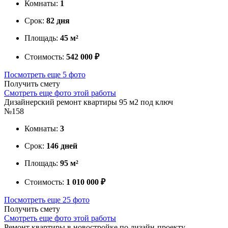
Комнаты:
1
Срок:
82 дня
Площадь:
45 м²
Стоимость:
542 000 ₽
Посмотреть еще 5 фото
Получить смету
Смотреть еще фото этой работы
Дизайнерский ремонт квартиры 95 м2 под ключ
№158
Комнаты:
3
Срок:
146 дней
Площадь:
95 м²
Стоимость:
1 010 000 ₽
Посмотреть еще 25 фото
Получить смету
Смотреть еще фото этой работы
Ремонт квартиры в новостройке по дизайн-проекту