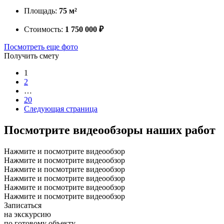
Площадь:
75 м²
Стоимость:
1 750 000 ₽
Посмотреть еще фото
Получить смету
1
2
…
20
Следующая страница
Посмотрите
видеообзоры наших работ
Нажмите и посмотрите видеообзор
Нажмите и посмотрите видеообзор
Нажмите и посмотрите видеообзор
Нажмите и посмотрите видеообзор
Нажмите и посмотрите видеообзор
Нажмите и посмотрите видеообзор
Записаться
на экскурсию
по готовому объекту