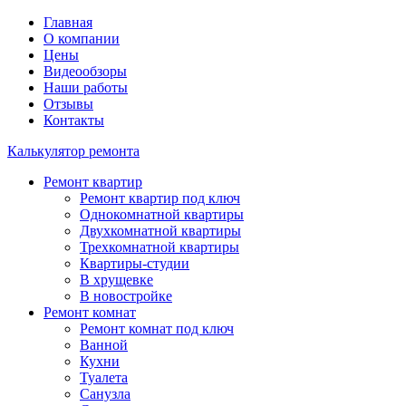
Главная
О компании
Цены
Видеообзоры
Наши работы
Отзывы
Контакты
Калькулятор ремонта
Ремонт квартир
Ремонт квартир под ключ
Однокомнатной квартиры
Двухкомнатной квартиры
Трехкомнатной квартиры
Квартиры-студии
В хрущевке
В новостройке
Ремонт комнат
Ремонт комнат под ключ
Ванной
Кухни
Туалета
Санузла