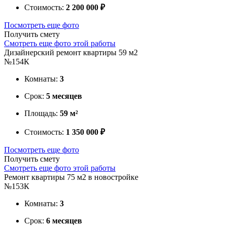
Стоимость:
2 200 000 ₽
Посмотреть еще фото
Получить смету
Смотреть еще фото этой работы
Дизайнерский ремонт квартиры 59 м2
№154К
Комнаты:
3
Срок:
5 месяцев
Площадь:
59 м²
Стоимость:
1 350 000 ₽
Посмотреть еще фото
Получить смету
Смотреть еще фото этой работы
Ремонт квартиры 75 м2 в новостройке
№153К
Комнаты:
3
Срок:
6 месяцев