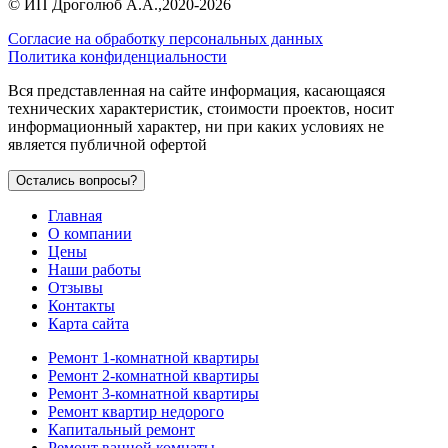
©
ИП Дроголюб А.А.
,2020-2026
Согласие на обработку персональных данных
Политика конфиденциальности
Вся представленная на сайте информация, касающаяся
технических характеристик, стоимости проектов, носит
информационный характер, ни при каких условиях не
является публичной офертой
Остались вопросы?
Главная
О компании
Цены
Наши работы
Отзывы
Контакты
Карта сайта
Ремонт 1-комнатной квартиры
Ремонт 2-комнатной квартиры
Ремонт 3-комнатной квартиры
Ремонт квартир недорого
Капитальный ремонт
Ремонт ванной комнаты