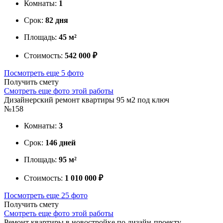
Комнаты:
1
Срок:
82 дня
Площадь:
45 м²
Стоимость:
542 000 ₽
Посмотреть еще 5 фото
Получить смету
Смотреть еще фото этой работы
Дизайнерский ремонт квартиры 95 м2 под ключ
№158
Комнаты:
3
Срок:
146 дней
Площадь:
95 м²
Стоимость:
1 010 000 ₽
Посмотреть еще 25 фото
Получить смету
Смотреть еще фото этой работы
Ремонт квартиры в новостройке по дизайн-проекту