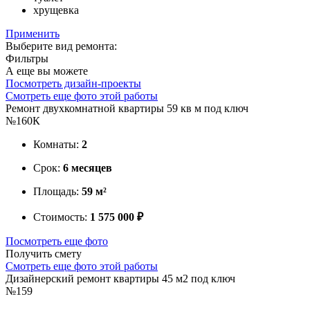
хрущевка
Применить
Выберите вид ремонта:
Фильтры
А еще вы можете
Посмотреть дизайн-проекты
Смотреть еще фото этой работы
Ремонт двухкомнатной квартиры 59 кв м под ключ
№160К
Комнаты:
2
Срок:
6 месяцев
Площадь:
59 м²
Стоимость:
1 575 000 ₽
Посмотреть еще фото
Получить смету
Смотреть еще фото этой работы
Дизайнерский ремонт квартиры 45 м2 под ключ
№159