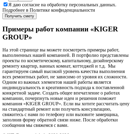
Я даю
согласие
на обработку персональных данных.
Подробнее в
Политике конфиденциальности
Получить смету
Примеры работ компании «KIGER
GROUP»
На этой странице вы можете посмотреть примеры работ,
выполненных нашей компанией. В портфолио представлены
проекты по косметическому, капитальному, дизайнерскому
ремонту квартир, ванных комнат, коттеджей и т.д. Мы
гарантируем самый высокий уровень качества выполнения
всех ремонтных работ, не зависимо от уровня их сложности.
Одним из важных элементов нашей работы является
индивидуальность и креативность подхода к поставленной
конкретной задаче. Создать общее впечатление о работах
компании, почерпнуть новые идеи и решения поможет
компания
«KIGER GROUP». Если вы хотите рассчитать цену
на стандартный ремонт или получить консультацию,
свяжитесь с нами по телефону или вызовите замерщика,
заполнив форму обратной связи ниже. После обработки
сообщения мы свяжемся с вами.