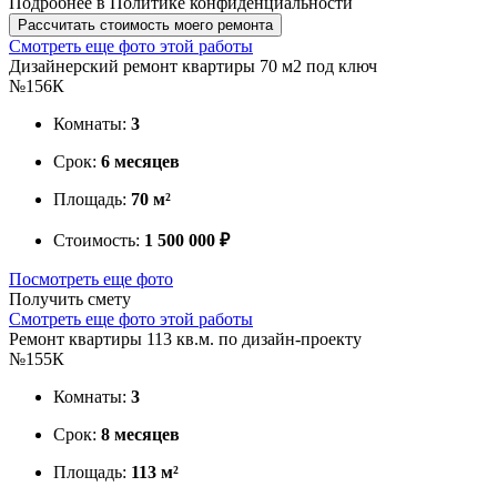
Подробнее в
Политике конфиденциальности
Рассчитать стоимость моего ремонта
Смотреть еще фото этой работы
Дизайнерский ремонт квартиры 70 м2 под ключ
№156К
Комнаты:
3
Срок:
6 месяцев
Площадь:
70 м²
Стоимость:
1 500 000 ₽
Посмотреть еще фото
Получить смету
Смотреть еще фото этой работы
Ремонт квартиры 113 кв.м. по дизайн-проекту
№155К
Комнаты:
3
Срок:
8 месяцев
Площадь:
113 м²