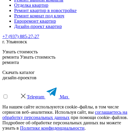
Отделка квартир
Ремонт квартир в новостройке
Ремонт комнат под ключ
Евроремонт квартир
Дизайн-проект квартир
+7 (937) 885-27-27
г. Ульяновск
Узнать стоимость
ремонта
Узнать стоимость
ремонта
Скачать каталог
дизайн-проектов
Telegram
Max
На нашем сайте используются cookie–файлы, в том числе
сервисов веб–аналитики. Используя сайт, вы
соглашаетесь на
обработку персональных данных
при помощи cookie–файлов.
Подробнее об обработке персональных данных вы можете
узнать в
Политике конфиденциальности
.